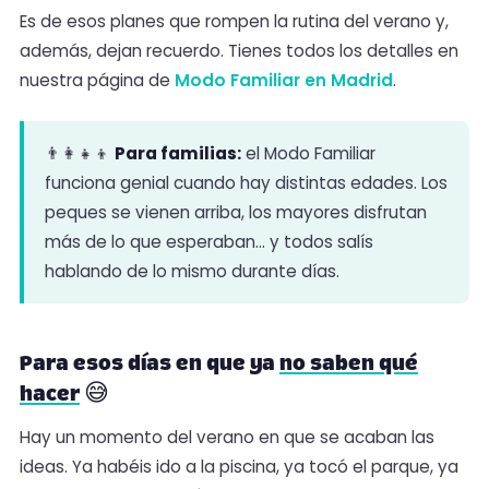
Es de esos planes que rompen la rutina del verano y,
además, dejan recuerdo. Tienes todos los detalles en
nuestra página de
Modo Familiar en Madrid
.
👨‍👩‍👧‍👦
Para familias:
el Modo Familiar
funciona genial cuando hay distintas edades. Los
peques se vienen arriba, los mayores disfrutan
más de lo que esperaban… y todos salís
hablando de lo mismo durante días.
Para esos días en que ya
no saben qué
hacer
😅
Hay un momento del verano en que se acaban las
ideas. Ya habéis ido a la piscina, ya tocó el parque, ya