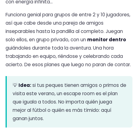
con energía infinita…
Funciona genial para grupos de entre 2 y 10 jugadores,
así que cabe desde una pareja de amigos
inseparables hasta la pandilla al completo. Juegan
solo ellos, en grupo privado, con un
monitor dentro
guiándoles durante toda la aventura. Una hora
trabajando en equipo, riéndose y celebrando cada
acierto. De esos planes que luego no paran de contar.
💡
Idea:
si tus peques tienen amigos o primos de
visita este verano, un escape room es el plan
que iguala a todos. No importa quién juega
mejor al fútbol o quién es más tímido: aquí
ganan juntos.