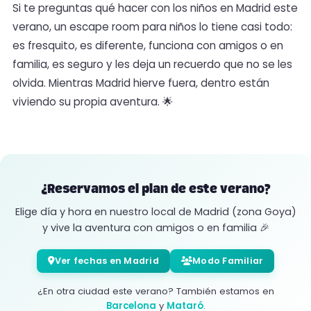
Si te preguntas qué hacer con los niños en Madrid este
verano, un escape room para niños lo tiene casi todo:
es fresquito, es diferente, funciona con amigos o en
familia, es seguro y les deja un recuerdo que no se les
olvida. Mientras Madrid hierve fuera, dentro están
viviendo su propia aventura. 🌟
¿Reservamos el plan de este verano?
Elige día y hora en nuestro local de Madrid (zona Goya)
y vive la aventura con amigos o en familia 🎉
Ver fechas en Madrid
Modo Familiar
¿En otra ciudad este verano? También estamos en
Barcelona
y
Mataró
.