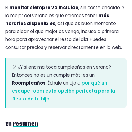
El
monitor siempre va incluido
, sin coste añadido. Y
lo mejor del verano es que solemos tener
más
horarios disponibles
, así que es buen momento
para elegir el que mejor os venga, incluso a primera
hora para aprovechar el resto del día. Puedes
consultar precios y reservar directamente en la web.
🎈 ¿Y si encima toca cumpleaños en verano?
Entonces no es un cumple más: es un
Roompleaños
. Échale un ojo a
por qué un
escape room es la opción perfecta para la
fiesta de tu hijo
.
En
resumen