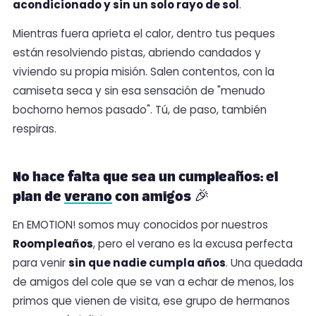
acondicionado y sin un solo rayo de sol
.
Mientras fuera aprieta el calor, dentro tus peques
están resolviendo pistas, abriendo candados y
viviendo su propia misión. Salen contentos, con la
camiseta seca y sin esa sensación de "menudo
bochorno hemos pasado". Tú, de paso, también
respiras.
No hace falta que sea un cumpleaños: el
plan de
verano
con amigos 🎉
En EMOTION! somos muy conocidos por nuestros
Roompleaños
, pero el verano es la excusa perfecta
para venir
sin que nadie cumpla años
. Una quedada
de amigos del cole que se van a echar de menos, los
primos que vienen de visita, ese grupo de hermanos