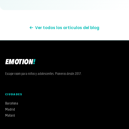
Ver todos los artículos del blog
EMOTION
!
Escape room para niños y adolescentes. Pioneros desde 2017.
CIUDADES
Barcelona
Madrid
Mataró