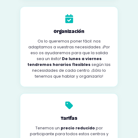
Organización
Os lo queremos poner fácil: nos
adaptamos a vuestras necesidades. ¡Por
eso os ayudaremos para que la salida
sea un éxito!
De lunes a viernes
tendremos horarios flexibles
según las
necesidades de cada centro. ¡Sólo lo
tenemos que hablar y organizarlo!
Tarifas
Tenemos un
precio reducido
por
participante para todos estos centros y