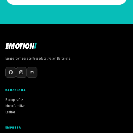
EMOTION
!
Escape room para centros educativos en Barcelona.
BARCELONA
Roompleaños
Modo Familiar
Centros
EMPRESA