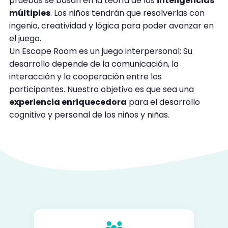
pruebas se basan en la teoría de las
inteligencias
múltiples
. Los niños tendrán que resolverlas con
ingenio, creatividad y lógica para poder avanzar en
el juego.
Un Escape Room es un juego interpersonal; Su
desarrollo depende de la comunicación, la
interacción y la cooperación entre los
participantes. Nuestro objetivo es que sea una
experiencia enriquecedora
para el desarrollo
cognitivo y personal de los niños y niñas.