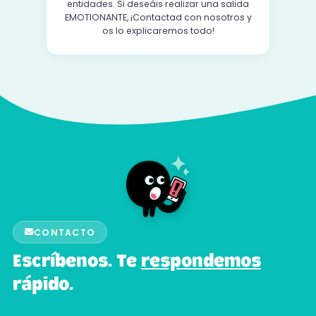
entidades. Si deseáis realizar una salida
EMOTIONANTE, ¡Contactad con nosotros y
os lo explicaremos todo!
CONTACTO
Escríbenos. Te
respondemos
rápido.