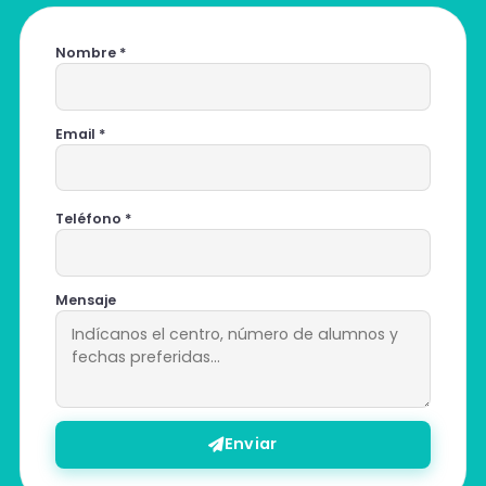
Nombre *
Email *
Teléfono *
Mensaje
Enviar